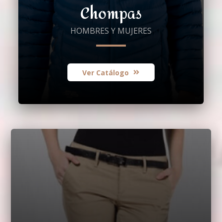
Chompas
HOMBRES Y MUJERES
Ver Catálogo