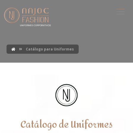
Catálogo para Uniformes
Catálogo de Uniformes