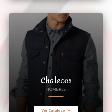
Chalecos
HOMBRES
Ver Catálogo