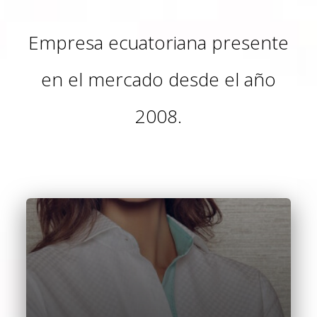
Empresa ecuatoriana presente
en el mercado desde el año
2008.