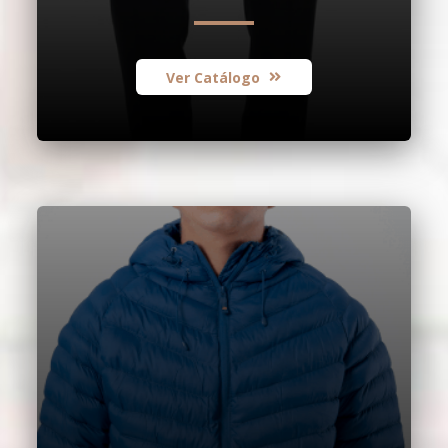
Ver Catálogo