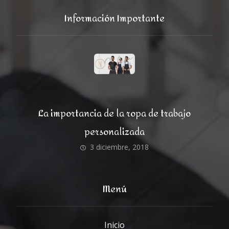
Información Importante
La importancia de la ropa de trabajo
personalizada
3 diciembre, 2018
Menú
Inicio