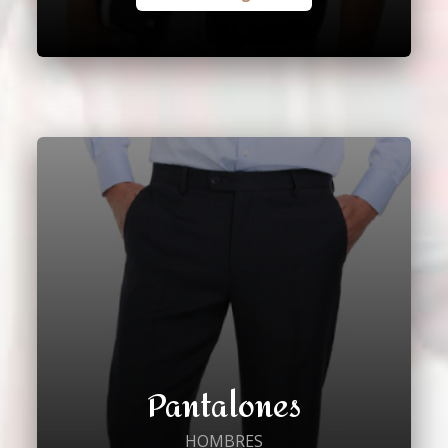
Pantalones
HOMBRES