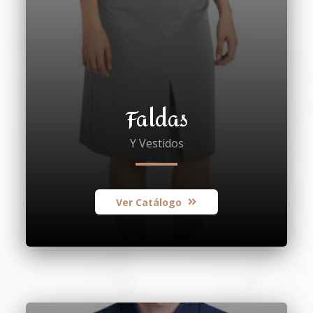
Faldas
Y Vestidos
Ver Catálogo