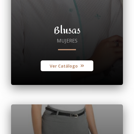
Blusas
MUJERES
Ver Catálogo