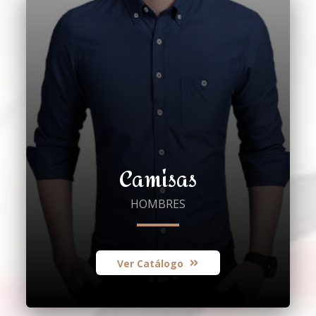
Camisas
HOMBRES
Ver Catálogo