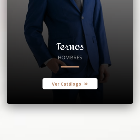
Ternos
HOMBRES
Ver Catálogo