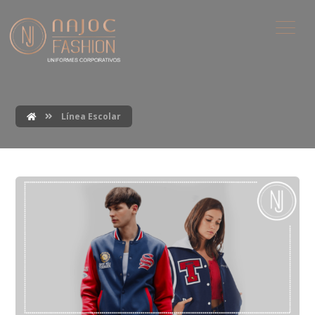
Línea Escolar