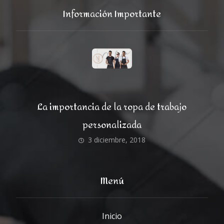
Información Importante
La importancia de la ropa de trabajo
personalizada
3 diciembre, 2018
Menú
Inicio