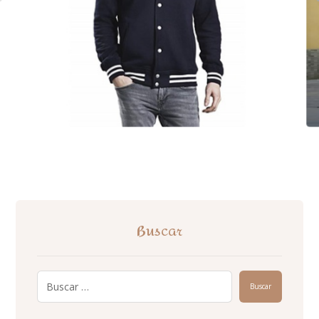
Buscar
Buscar