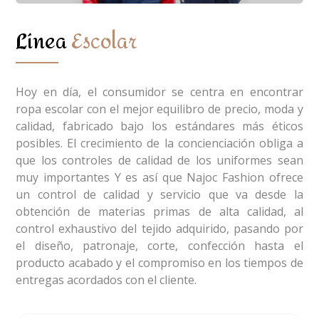
Línea
Escolar
Hoy en día, el consumidor se centra en encontrar
ropa escolar con el mejor equilibro de precio, moda y
calidad, fabricado bajo los estándares más éticos
posibles. El crecimiento de la concienciación obliga a
que los controles de calidad de los uniformes sean
muy importantes Y es así que Najoc Fashion ofrece
un control de calidad y servicio que va desde la
obtención de materias primas de alta calidad, al
control exhaustivo del tejido adquirido, pasando por
el diseño, patronaje, corte, confección hasta el
producto acabado y el compromiso en los tiempos de
entregas acordados con el cliente.