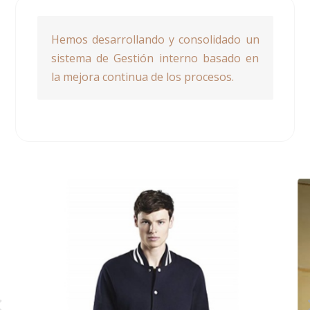
Hemos desarrollando y consolidado un
sistema de Gestión interno basado en
la mejora continua de los procesos.