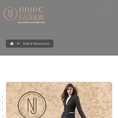
Sobre Nosotros