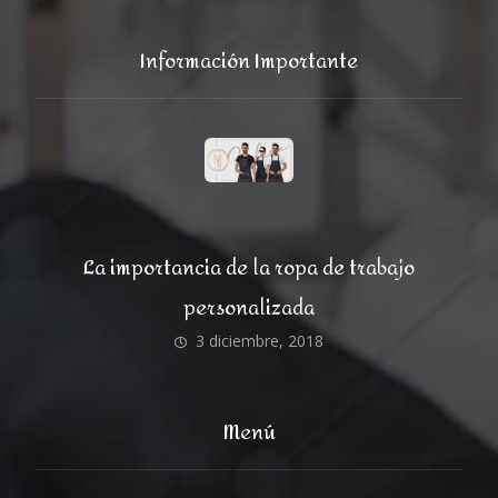
Información Importante
La importancia de la ropa de trabajo
personalizada
3 diciembre, 2018
Menú