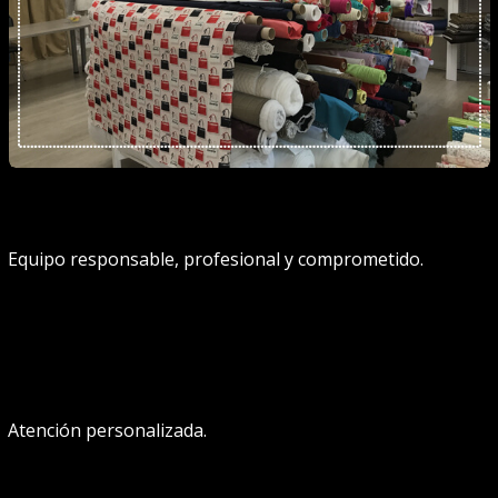
Equipo responsable, profesional y comprometido.
Atención personalizada.