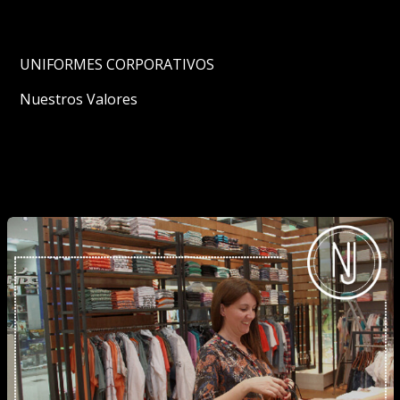
UNIFORMES CORPORATIVOS
Nuestros Valores