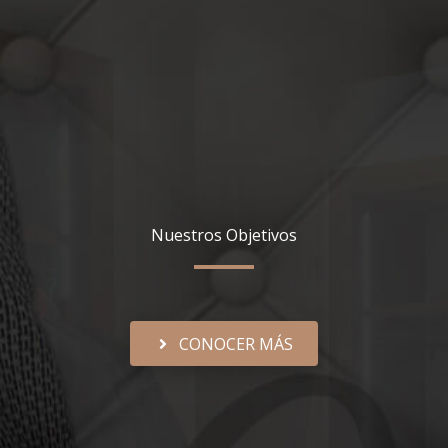
Nuestros Objetivos
CONOCER MÁS