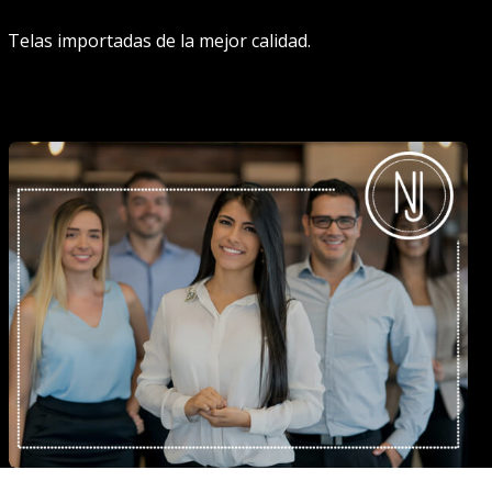
Telas importadas de la mejor calidad.