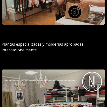
Plantas especializadas y molderías aprobadas
internacionalmente.