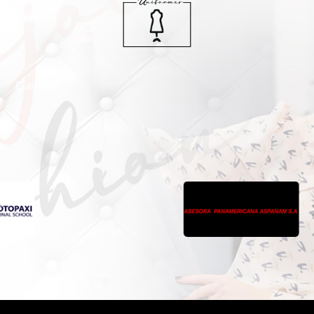
Clientes