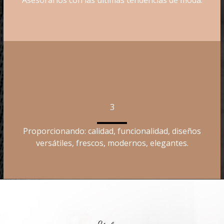
3
Proporcionando: calidad, funcionalidad, diseños
versátiles, frescos, modernos, elegantes.