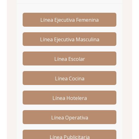
Línea Ejecutiva Femenina
Línea Ejecutiva Masculina
Línea Escolar
Línea Cocina
Línea Hotelera
Línea Operativa
Línea Publicitaria