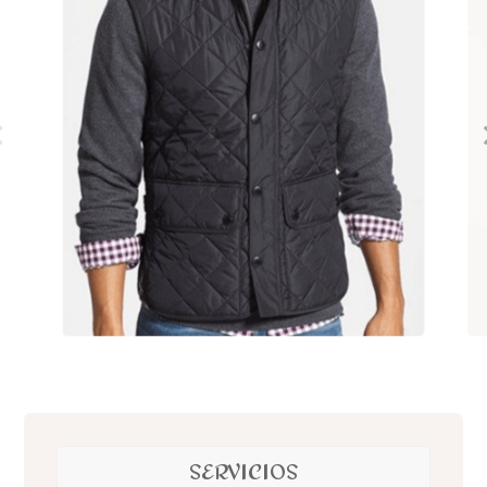
SERVICIOS