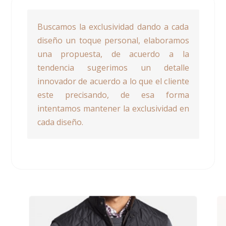
Buscamos la exclusividad dando a cada
diseño un toque personal, elaboramos
una propuesta, de acuerdo a la
tendencia sugerimos un detalle
innovador de acuerdo a lo que el cliente
este precisando, de esa forma
intentamos mantener la exclusividad en
cada diseño.