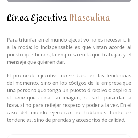
Línea Ejecutiva
Masculina
Para triunfar en el mundo ejecutivo no es necesario ir
a la moda: lo indispensable es que vistan acorde al
puesto que tienen, la empresa en la que trabajan y el
mensaje que quieren dar.
El protocolo ejecutivo no se basa en las tendencias
del momento, sino en los códigos de la empresa.que
una persona que tenga un puesto directivo o aspire a
él tiene que cuidar su imagen, no solo para dar la
hora, si no para reflejar respeto y poder a la vez. En el
caso del mundo ejecutivo no hablamos tanto de
tendencias, sino de prendas y accesorios de calidad.