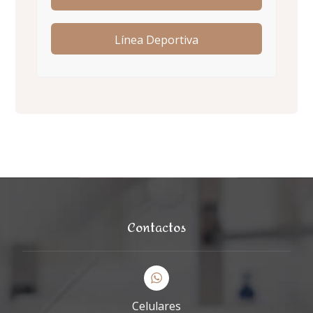
Línea Deportiva
Contactos
Celulares